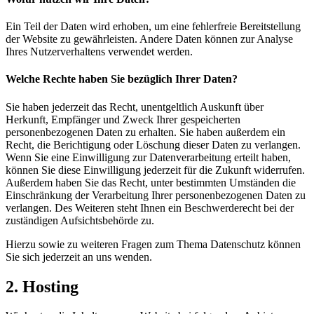
Ein Teil der Daten wird erhoben, um eine fehlerfreie Bereitstellung
der Website zu gewährleisten. Andere Daten können zur Analyse
Ihres Nutzerverhaltens verwendet werden.
Welche Rechte haben Sie bezüglich Ihrer Daten?
Sie haben jederzeit das Recht, unentgeltlich Auskunft über
Herkunft, Empfänger und Zweck Ihrer gespeicherten
personenbezogenen Daten zu erhalten. Sie haben außerdem ein
Recht, die Berichtigung oder Löschung dieser Daten zu verlangen.
Wenn Sie eine Einwilligung zur Datenverarbeitung erteilt haben,
können Sie diese Einwilligung jederzeit für die Zukunft widerrufen.
Außerdem haben Sie das Recht, unter bestimmten Umständen die
Einschränkung der Verarbeitung Ihrer personenbezogenen Daten zu
verlangen. Des Weiteren steht Ihnen ein Beschwerderecht bei der
zuständigen Aufsichtsbehörde zu.
Hierzu sowie zu weiteren Fragen zum Thema Datenschutz können
Sie sich jederzeit an uns wenden.
2. Hosting