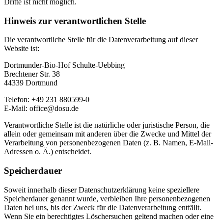
Dritte ist nicht möglich.
Hinweis zur verantwortlichen Stelle
Die verantwortliche Stelle für die Datenverarbeitung auf dieser
Website ist:
Dortmunder-Bio-Hof Schulte-Uebbing
Brechtener Str. 38
44339 Dortmund
Telefon: +49 231 880599-0
E-Mail: office@dosu.de
Verantwortliche Stelle ist die natürliche oder juristische Person, die
allein oder gemeinsam mit anderen über die Zwecke und Mittel der
Verarbeitung von personenbezogenen Daten (z. B. Namen, E-Mail-
Adressen o. Ä.) entscheidet.
Speicherdauer
Soweit innerhalb dieser Datenschutzerklärung keine speziellere
Speicherdauer genannt wurde, verbleiben Ihre personenbezogenen
Daten bei uns, bis der Zweck für die Datenverarbeitung entfällt.
Wenn Sie ein berechtigtes Löschersuchen geltend machen oder eine