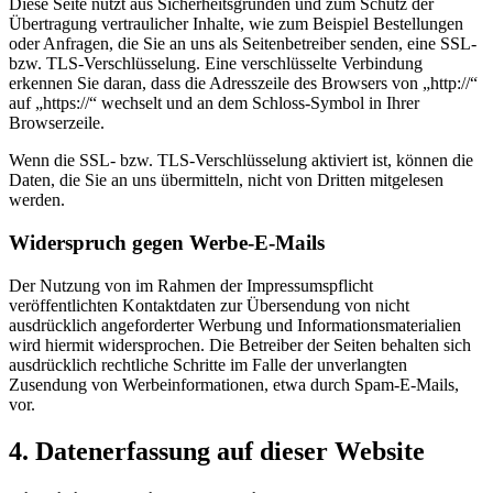
Diese Seite nutzt aus Sicherheitsgründen und zum Schutz der
Übertragung vertraulicher Inhalte, wie zum Beispiel Bestellungen
oder Anfragen, die Sie an uns als Seitenbetreiber senden, eine SSL-
bzw. TLS-Verschlüsselung. Eine verschlüsselte Verbindung
erkennen Sie daran, dass die Adresszeile des Browsers von „http://“
auf „https://“ wechselt und an dem Schloss-Symbol in Ihrer
Browserzeile.
Wenn die SSL- bzw. TLS-Verschlüsselung aktiviert ist, können die
Daten, die Sie an uns übermitteln, nicht von Dritten mitgelesen
werden.
Widerspruch gegen Werbe-E-Mails
Der Nutzung von im Rahmen der Impressumspflicht
veröffentlichten Kontaktdaten zur Übersendung von nicht
ausdrücklich angeforderter Werbung und Informationsmaterialien
wird hiermit widersprochen. Die Betreiber der Seiten behalten sich
ausdrücklich rechtliche Schritte im Falle der unverlangten
Zusendung von Werbeinformationen, etwa durch Spam-E-Mails,
vor.
4. Datenerfassung auf dieser Website