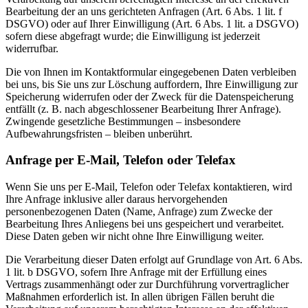
Bearbeitung der an uns gerichteten Anfragen (Art. 6 Abs. 1 lit. f
DSGVO) oder auf Ihrer Einwilligung (Art. 6 Abs. 1 lit. a DSGVO)
sofern diese abgefragt wurde; die Einwilligung ist jederzeit
widerrufbar.
Die von Ihnen im Kontaktformular eingegebenen Daten verbleiben
bei uns, bis Sie uns zur Löschung auffordern, Ihre Einwilligung zur
Speicherung widerrufen oder der Zweck für die Datenspeicherung
entfällt (z. B. nach abgeschlossener Bearbeitung Ihrer Anfrage).
Zwingende gesetzliche Bestimmungen – insbesondere
Aufbewahrungsfristen – bleiben unberührt.
Anfrage per E-Mail, Telefon oder Telefax
Wenn Sie uns per E-Mail, Telefon oder Telefax kontaktieren, wird
Ihre Anfrage inklusive aller daraus hervorgehenden
personenbezogenen Daten (Name, Anfrage) zum Zwecke der
Bearbeitung Ihres Anliegens bei uns gespeichert und verarbeitet.
Diese Daten geben wir nicht ohne Ihre Einwilligung weiter.
Die Verarbeitung dieser Daten erfolgt auf Grundlage von Art. 6 Abs.
1 lit. b DSGVO, sofern Ihre Anfrage mit der Erfüllung eines
Vertrags zusammenhängt oder zur Durchführung vorvertraglicher
Maßnahmen erforderlich ist. In allen übrigen Fällen beruht die