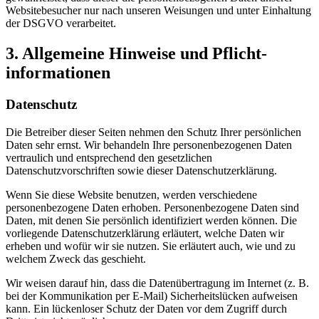
Websitebesucher nur nach unseren Weisungen und unter Einhaltung
der DSGVO verarbeitet.
3. Allgemeine Hinweise und Pflicht­
informationen
Datenschutz
Die Betreiber dieser Seiten nehmen den Schutz Ihrer persönlichen
Daten sehr ernst. Wir behandeln Ihre personenbezogenen Daten
vertraulich und entsprechend den gesetzlichen
Datenschutzvorschriften sowie dieser Datenschutzerklärung.
Wenn Sie diese Website benutzen, werden verschiedene
personenbezogene Daten erhoben. Personenbezogene Daten sind
Daten, mit denen Sie persönlich identifiziert werden können. Die
vorliegende Datenschutzerklärung erläutert, welche Daten wir
erheben und wofür wir sie nutzen. Sie erläutert auch, wie und zu
welchem Zweck das geschieht.
Wir weisen darauf hin, dass die Datenübertragung im Internet (z. B.
bei der Kommunikation per E-Mail) Sicherheitslücken aufweisen
kann. Ein lückenloser Schutz der Daten vor dem Zugriff durch