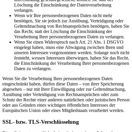
Löschung die Einschränkung der Datenverarbeitung
verlangen.
Wenn wir Ihre personenbezogenen Daten nicht mehr
benötigen, Sie sie jedoch zur Ausübung, Verteidigung oder
Geltendmachung von Rechtsansprüchen benötigen, haben Sie
das Recht, statt der Löschung die Einschränkung der
Verarbeitung Ihrer personenbezogenen Daten zu verlangen.
Wenn Sie einen Widerspruch nach Art. 21 Abs. 1 DSGVO
eingelegt haben, muss eine Abwägung zwischen Ihren und
unseren Interessen vorgenommen werden. Solange noch nicht
feststeht, wessen Interessen überwiegen, haben Sie das Recht,
die Einschränkung der Verarbeitung Ihrer personenbezogenen
Daten zu verlangen.
Wenn Sie die Verarbeitung Ihrer personenbezogenen Daten
eingeschränkt haben, dürfen diese Daten – von ihrer Speicherung
abgesehen – nur mit Ihrer Einwilligung oder zur Geltendmachung,
Ausübung oder Verteidigung von Rechtsansprüchen oder zum
Schutz der Rechte einer anderen natürlichen oder juristischen Person
oder aus Gründen eines wichtigen öffentlichen Interesses der
Europäischen Union oder eines Mitgliedstaats verarbeitet werden.
SSL- bzw. TLS-Verschlüsselung