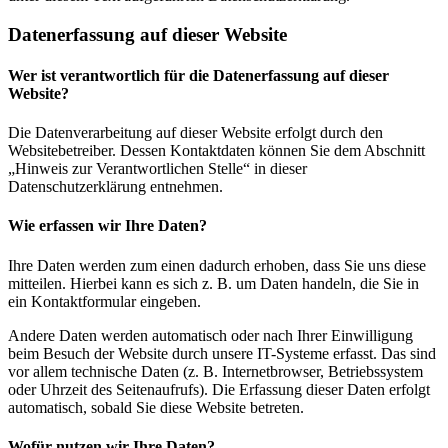
Datenerfassung auf dieser Website
Wer ist verantwortlich für die Datenerfassung auf dieser
Website?
Die Datenverarbeitung auf dieser Website erfolgt durch den
Websitebetreiber. Dessen Kontaktdaten können Sie dem Abschnitt
„Hinweis zur Verantwortlichen Stelle“ in dieser
Datenschutzerklärung entnehmen.
Wie erfassen wir Ihre Daten?
Ihre Daten werden zum einen dadurch erhoben, dass Sie uns diese
mitteilen. Hierbei kann es sich z. B. um Daten handeln, die Sie in
ein Kontaktformular eingeben.
Andere Daten werden automatisch oder nach Ihrer Einwilligung
beim Besuch der Website durch unsere IT-Systeme erfasst. Das sind
vor allem technische Daten (z. B. Internetbrowser, Betriebssystem
oder Uhrzeit des Seitenaufrufs). Die Erfassung dieser Daten erfolgt
automatisch, sobald Sie diese Website betreten.
Wofür nutzen wir Ihre Daten?