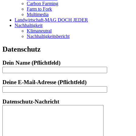
Carbon Farming
Farm to Fork
Multimedia
Landwirtschaft-MAG DOCH JEDER
Nachhaltigkeit
Klimaneutral
Nachhaltigkeitsbericht
Datenschutz
Dein Name (Pflichtfeld)
Deine E-Mail-Adresse (Pflichtfeld)
Datenschutz-Nachricht