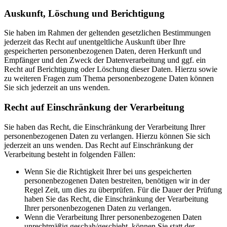
Auskunft, Löschung und Berichtigung
Sie haben im Rahmen der geltenden gesetzlichen Bestimmungen
jederzeit das Recht auf unentgeltliche Auskunft über Ihre
gespeicherten personenbezogenen Daten, deren Herkunft und
Empfänger und den Zweck der Datenverarbeitung und ggf. ein
Recht auf Berichtigung oder Löschung dieser Daten. Hierzu sowie
zu weiteren Fragen zum Thema personenbezogene Daten können
Sie sich jederzeit an uns wenden.
Recht auf Einschränkung der Verarbeitung
Sie haben das Recht, die Einschränkung der Verarbeitung Ihrer
personenbezogenen Daten zu verlangen. Hierzu können Sie sich
jederzeit an uns wenden. Das Recht auf Einschränkung der
Verarbeitung besteht in folgenden Fällen:
Wenn Sie die Richtigkeit Ihrer bei uns gespeicherten
personenbezogenen Daten bestreiten, benötigen wir in der
Regel Zeit, um dies zu überprüfen. Für die Dauer der Prüfung
haben Sie das Recht, die Einschränkung der Verarbeitung
Ihrer personenbezogenen Daten zu verlangen.
Wenn die Verarbeitung Ihrer personenbezogenen Daten
unrechtmäßig geschah/geschieht, können Sie statt der