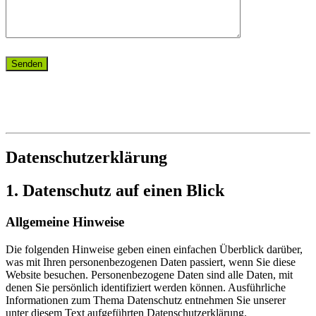
Datenschutz­erklärung
1. Datenschutz auf einen Blick
Allgemeine Hinweise
Die folgenden Hinweise geben einen einfachen Überblick darüber,
was mit Ihren personenbezogenen Daten passiert, wenn Sie diese
Website besuchen. Personenbezogene Daten sind alle Daten, mit
denen Sie persönlich identifiziert werden können. Ausführliche
Informationen zum Thema Datenschutz entnehmen Sie unserer
unter diesem Text aufgeführten Datenschutzerklärung.