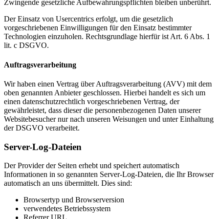
Zwingende gesetzliche Aufbewahrungspflichten bleiben unberührt.
Der Einsatz von Usercentrics erfolgt, um die gesetzlich
vorgeschriebenen Einwilligungen für den Einsatz bestimmter
Technologien einzuholen. Rechtsgrundlage hierfür ist Art. 6 Abs. 1
lit. c DSGVO.
Auftragsverarbeitung
Wir haben einen Vertrag über Auftragsverarbeitung (AVV) mit dem
oben genannten Anbieter geschlossen. Hierbei handelt es sich um
einen datenschutzrechtlich vorgeschriebenen Vertrag, der
gewährleistet, dass dieser die personenbezogenen Daten unserer
Websitebesucher nur nach unseren Weisungen und unter Einhaltung
der DSGVO verarbeitet.
Server-Log-Dateien
Der Provider der Seiten erhebt und speichert automatisch
Informationen in so genannten Server-Log-Dateien, die Ihr Browser
automatisch an uns übermittelt. Dies sind:
Browsertyp und Browserversion
verwendetes Betriebssystem
Referrer URL