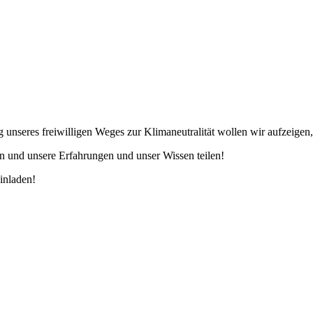
g unseres freiwilligen Weges zur Klimaneutralität wollen wir aufzeigen,
n und unsere Erfahrungen und unser Wissen teilen!
inladen!