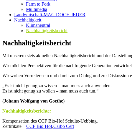
Farm to Fork
Multimedia
Landwirtschaft-MAG DOCH JEDER
Nachhaltigkeit
Klimaneutral
Nachhaltigkeitsbericht
Nachhaltigkeitsbericht
Mit unserem stets aktuellen Nachhaltigkeitsbericht und der Darstellun
Wir möchten Perspektiven für die nachfolgende Generation entwickel
Wir wollen Vorreiter sein und damit zum Dialog und zur Diskussion e
„Es ist nicht genug zu wissen – man muss auch anwenden.
Es ist nicht genug zu wollen – man muss auch tun.“
(Johann Wolfgang von Goethe)
Nachhaltigkeitsberichte:
Kompensation des CCF Bio-Hof Schulte-Uebbing.
Zertifikate –
CCF Bio-Hof
,
Carbo Cert