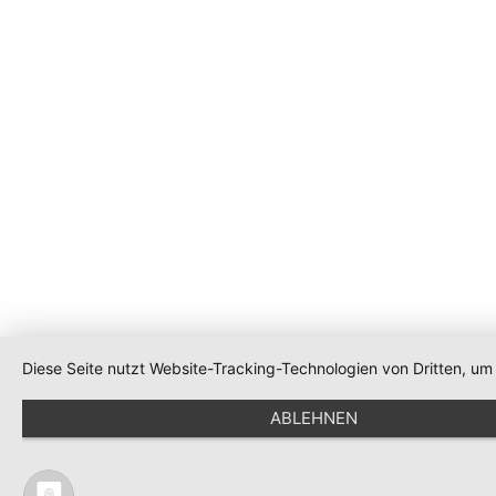
Diese Seite nutzt Website-Tracking-Technologien von Dritten, u
ABLEHNEN