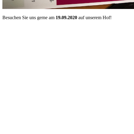
Besuchen Sie uns gerne am
19.09.2020
auf unserem Hof!