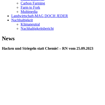
Carbon Farming
Farm to Fork
Multimedia
Landwirtschaft-MAG DOCH JEDER
Nachhaltigkeit
Klimaneutral
Nachhaltigkeitsbericht
News
Hacken und Striegeln statt Chemie! – RN vom 25.09.2023