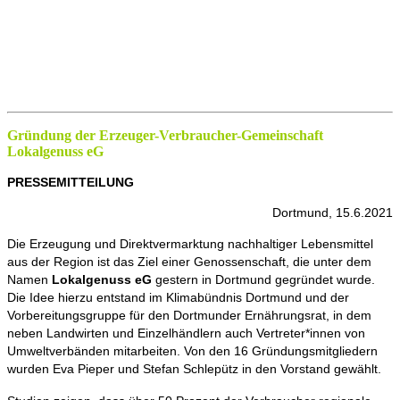
Gründung der Erzeuger-Verbraucher-Gemeinschaft
Lokalgenuss eG
PRESSEMITTEILUNG
Dortmund, 15.6.2021
Die Erzeugung und Direktvermarktung nachhaltiger Lebensmittel
aus der Region ist das Ziel einer Genossenschaft, die unter dem
Namen
Lokalgenuss eG
gestern in Dortmund gegründet wurde.
Die Idee hierzu entstand im Klimabündnis Dortmund und der
Vorbereitungsgruppe für den Dortmunder Ernährungsrat, in dem
neben Landwirten und Einzelhändlern auch Vertreter*innen von
Umweltverbänden mitarbeiten. Von den 16 Gründungsmitgliedern
wurden Eva Pieper und Stefan Schlepütz in den Vorstand gewählt.