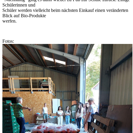
Schülerinnen und
Schüler werden vielleicht beim nächsten Einkauf einen veränderten
Blick auf Bio-Produkte
werfen.
Fotos: