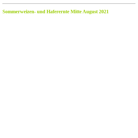
Sommerweizen- und Haferernte Mitte August 2021