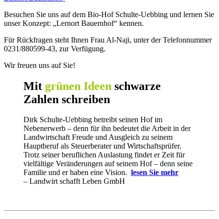
Besuchen Sie uns auf dem Bio-Hof Schulte-Uebbing und lernen Sie
unser Konzept: „Lernort Bauernhof“ kennen.
Für Rückfragen steht Ihnen Frau Al-Naji, unter der Telefonnummer
0231/880599-43, zur Verfügung.
Wir freuen uns auf Sie!
Mit
grünen Ideen
schwarze
Zahlen schreiben
Dirk Schulte-Uebbing betreibt seinen Hof im
Nebenerwerb – denn für ihn bedeutet die Arbeit in der
Landwirtschaft Freude und Ausgleich zu seinem
Hauptberuf als Steuerberater und Wirtschaftsprüfer.
Trotz seiner beruflichen Auslastung findet er Zeit für
vielfältige Veränderungen auf seinem Hof – denn seine
Familie und er haben eine Vision.
lesen Sie mehr
– Landwirt schafft Leben GmbH