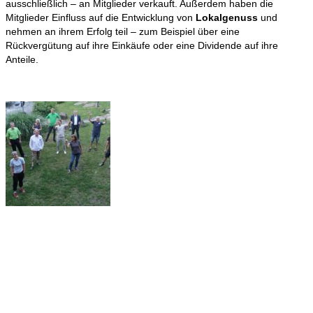
ausschließlich – an Mitglieder verkauft. Außerdem haben die
Mitglieder Einfluss auf die Entwicklung von
Lokalgenuss
und
nehmen an ihrem Erfolg teil – zum Beispiel über eine
Rückvergütung auf ihre Einkäufe oder eine Dividende auf ihre
Anteile.