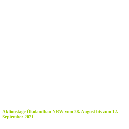
Aktionstage Ökolandbau NRW vom 28. August bis zum 12.
September 2021